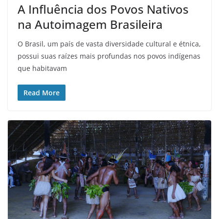
A Influência dos Povos Nativos
na Autoimagem Brasileira
O Brasil, um país de vasta diversidade cultural e étnica,
possui suas raízes mais profundas nos povos indígenas
que habitavam
Read More