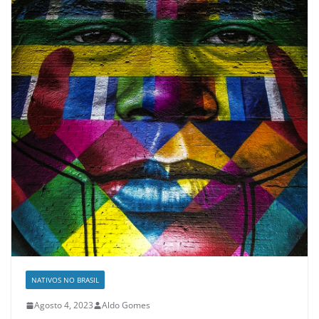
NATIVOS NO BRASIL
Agosto 4, 2023
Aldo Gomes