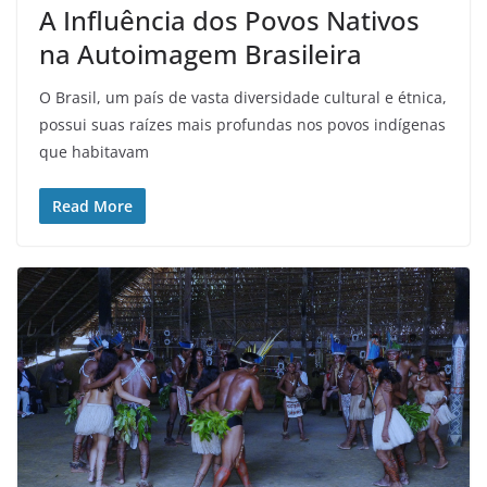
A Influência dos Povos Nativos
na Autoimagem Brasileira
O Brasil, um país de vasta diversidade cultural e étnica,
possui suas raízes mais profundas nos povos indígenas
que habitavam
Read More